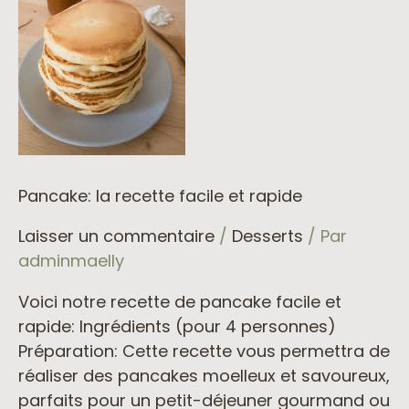
Pancake: la recette facile et rapide
Laisser un commentaire
/
Desserts
/ Par
adminmaelly
Voici notre recette de pancake facile et
rapide: Ingrédients (pour 4 personnes)
Préparation: Cette recette vous permettra de
réaliser des pancakes moelleux et savoureux,
parfaits pour un petit-déjeuner gourmand ou