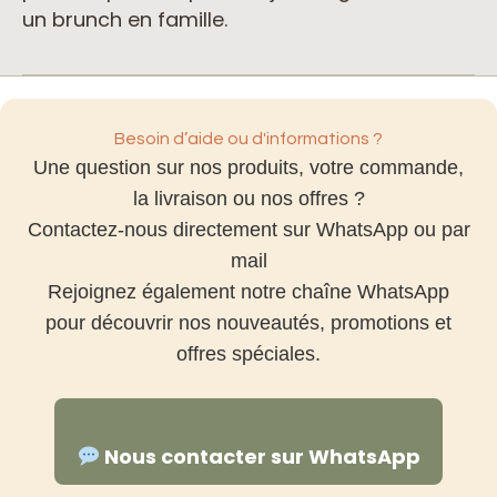
un brunch en famille.
Besoin d’aide ou d'informations ?
Une question sur nos produits, votre commande,
la livraison ou nos offres ?
Contactez-nous directement sur WhatsApp ou par
mail
Rejoignez également notre chaîne WhatsApp
pour découvrir nos nouveautés, promotions et
offres spéciales.
Nous contacter sur WhatsApp