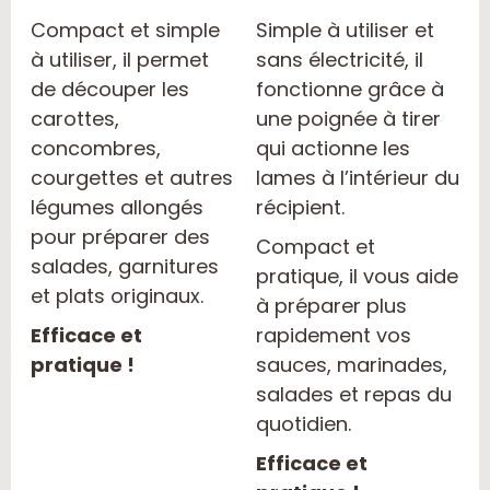
Compact et simple
Simple à utiliser et
à utiliser, il permet
sans électricité, il
de découper les
fonctionne grâce à
carottes,
une poignée à tirer
concombres,
qui actionne les
courgettes et autres
lames à l’intérieur du
légumes allongés
récipient.
pour préparer des
Compact et
salades, garnitures
pratique, il vous aide
et plats originaux.
à préparer plus
Efficace et
rapidement vos
pratique !
sauces, marinades,
salades et repas du
quotidien.
Efficace et