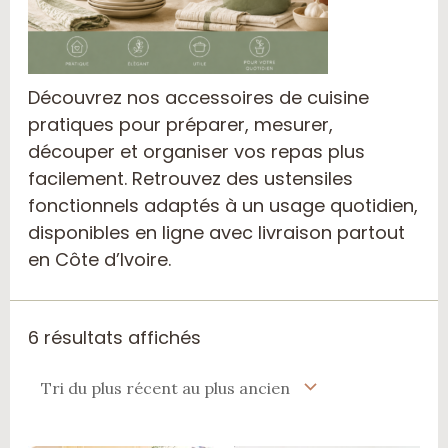
Découvrez nos accessoires de cuisine
pratiques pour préparer, mesurer,
découper et organiser vos repas plus
facilement. Retrouvez des ustensiles
fonctionnels adaptés à un usage quotidien,
disponibles en ligne avec livraison partout
en Côte d’Ivoire.
6 résultats affichés