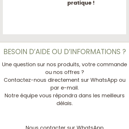
pratique !
BESOIN D’AIDE OU D’INFORMATIONS ?
Une question sur nos produits, votre commande
ou nos offres ?
Contactez-nous directement sur WhatsApp ou
par e-mail.
Notre équipe vous répondra dans les meilleurs
délais.
Nous contacter sur WhatsApp