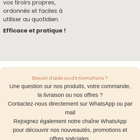
vos tiroirs propres,
ordonnés et faciles à
utiliser au quotidien.
Efficace et pratique !
Besoin d’aide ou d'informations ?
Une question sur nos produits, votre commande,
la livraison ou nos offres ?
Contactez-nous directement sur WhatsApp ou par
mail
Rejoignez également notre chaîne WhatsApp
pour découvrir nos nouveautés, promotions et
offres spéciales.