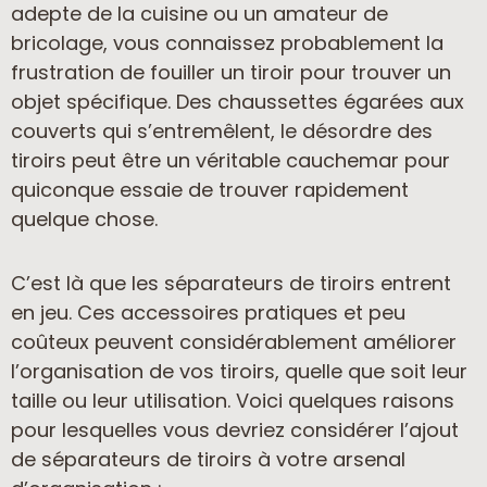
adepte de la cuisine ou un amateur de
bricolage, vous connaissez probablement la
frustration de fouiller un tiroir pour trouver un
objet spécifique. Des chaussettes égarées aux
couverts qui s’entremêlent, le désordre des
tiroirs peut être un véritable cauchemar pour
quiconque essaie de trouver rapidement
quelque chose.
C’est là que les séparateurs de tiroirs entrent
en jeu. Ces accessoires pratiques et peu
coûteux peuvent considérablement améliorer
l’organisation de vos tiroirs, quelle que soit leur
taille ou leur utilisation. Voici quelques raisons
pour lesquelles vous devriez considérer l’ajout
de séparateurs de tiroirs à votre arsenal