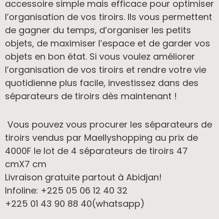
accessoire simple mais efficace pour optimiser
l’organisation de vos tiroirs. Ils vous permettent
de gagner du temps, d’organiser les petits
objets, de maximiser l’espace et de garder vos
objets en bon état. Si vous voulez améliorer
l’organisation de vos tiroirs et rendre votre vie
quotidienne plus facile, investissez dans des
séparateurs de tiroirs dès maintenant !
Vous pouvez vous procurer les séparateurs de
tiroirs vendus par Maellyshopping au prix de
4000F le lot de 4 séparateurs de tiroirs 47
cmX7 cm
Livraison gratuite partout à Abidjan!
Infoline: +225 05 06 12 40 32
+225 01 43 90 88 40(whatsapp)