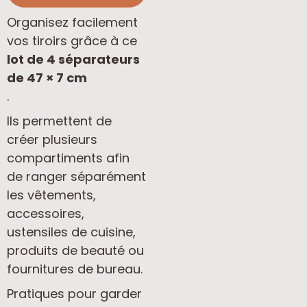
Organisez facilement
vos tiroirs grâce à ce
lot de 4 séparateurs
de 47 × 7 cm
.
Ils permettent de
créer plusieurs
compartiments afin
de ranger séparément
les vêtements,
accessoires,
ustensiles de cuisine,
produits de beauté ou
fournitures de bureau.
Pratiques pour garder