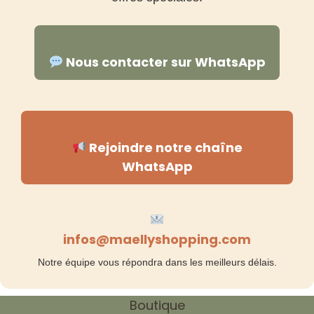
Nous contacter sur WhatsApp
Rejoindre notre chaîne
WhatsApp
infos@maellyshopping.com
Notre équipe vous répondra dans les meilleurs délais.
Boutique