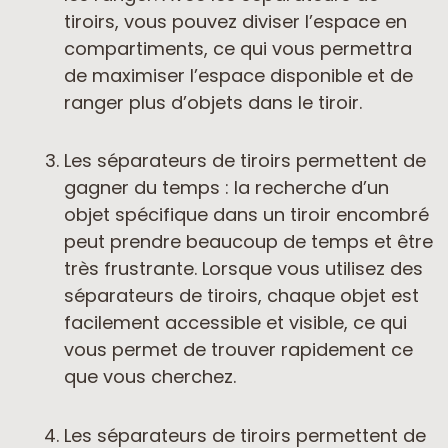
tiroirs, vous pouvez diviser l’espace en
compartiments, ce qui vous permettra
de maximiser l’espace disponible et de
ranger plus d’objets dans le tiroir.
Les séparateurs de tiroirs permettent de
gagner du temps : la recherche d’un
objet spécifique dans un tiroir encombré
peut prendre beaucoup de temps et être
très frustrante. Lorsque vous utilisez des
séparateurs de tiroirs, chaque objet est
facilement accessible et visible, ce qui
vous permet de trouver rapidement ce
que vous cherchez.
Les séparateurs de tiroirs permettent de