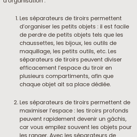
d’organisation :
Les séparateurs de tiroirs permettent
d’organiser les petits objets : il est facile
de perdre de petits objets tels que les
chaussettes, les bijoux, les outils de
maquillage, les petits outils, etc. Les
séparateurs de tiroirs peuvent diviser
efficacement l’espace du tiroir en
plusieurs compartiments, afin que
chaque objet ait sa place dédiée.
Les séparateurs de tiroirs permettent de
maximiser l’espace : les tiroirs profonds
peuvent rapidement devenir un gâchis,
car vous empilez souvent les objets pour
les ranger. Avec les séparateurs de