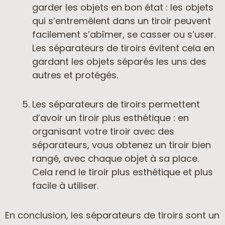
garder les objets en bon état : les objets
qui s’entremêlent dans un tiroir peuvent
facilement s’abîmer, se casser ou s’user.
Les séparateurs de tiroirs évitent cela en
gardant les objets séparés les uns des
autres et protégés.
Les séparateurs de tiroirs permettent
d’avoir un tiroir plus esthétique : en
organisant votre tiroir avec des
séparateurs, vous obtenez un tiroir bien
rangé, avec chaque objet à sa place.
Cela rend le tiroir plus esthétique et plus
facile à utiliser.
En conclusion, les séparateurs de tiroirs sont un