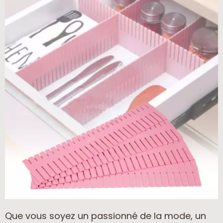
Que vous soyez un passionné de la mode, un