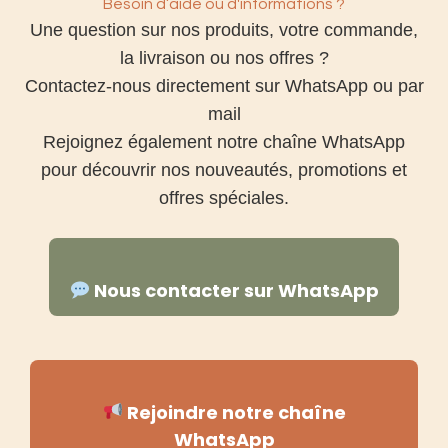
Besoin d’aide ou d'informations ?
Une question sur nos produits, votre commande,
la livraison ou nos offres ?
Contactez-nous directement sur WhatsApp ou par
mail
Rejoignez également notre chaîne WhatsApp
pour découvrir nos nouveautés, promotions et
offres spéciales.
Nous contacter sur WhatsApp
Rejoindre notre chaîne
WhatsApp