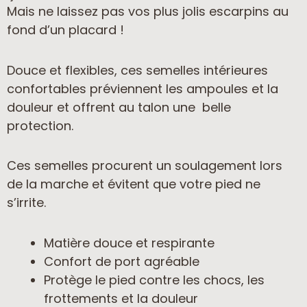
Mais ne laissez pas vos plus jolis escarpins au
fond d’un placard !
Douce et flexibles, ces semelles intérieures
confortables préviennent les ampoules et la
douleur et offrent au talon une belle
protection.
Ces semelles procurent un soulagement lors
de la marche et évitent que votre pied ne
s’irrite.
Matière douce et respirante
Confort de port agréable
Protège le pied contre les chocs, les
frottements et la douleur