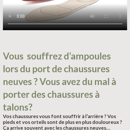
Vous souffrez d’ampoules
lors du port de chaussures
neuves ? Vous avez du mal à
porter des chaussures à
talons?
Vos chaussures vous font souffrir à l’arrière ? Vos
pieds et vos orteils sont de plus en plus douloureux ?
Ça arrive souvent avec les chaussures neuves…