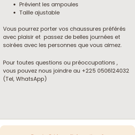
Prévient les ampoules
Taille ajustable
Vous pourrez porter vos chaussures préférés
avec plaisir et passez de belles journées et
soirées avec les personnes que vous aimez.
Pour toutes questions ou préoccupations ,
vous pouvez nous joindre au +225 0506124032
(Tel, WhatsApp)