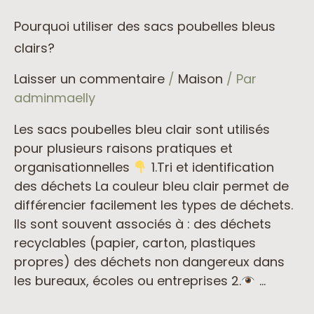
Pourquoi utiliser des sacs poubelles bleus
clairs?
Laisser un commentaire
/
Maison
/ Par
adminmaelly
Les sacs poubelles bleu clair sont utilisés
pour plusieurs raisons pratiques et
organisationnelles
1.Tri et identification
des déchets La couleur bleu clair permet de
différencier facilement les types de déchets.
Ils sont souvent associés à : des déchets
recyclables (papier, carton, plastiques
propres) des déchets non dangereux dans
les bureaux, écoles ou entreprises 2.
…