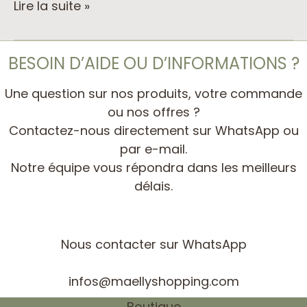
Lire la suite »
BESOIN D’AIDE OU D’INFORMATIONS ?
Une question sur nos produits, votre commande
ou nos offres ?
Contactez-nous directement sur WhatsApp ou
par e-mail.
Notre équipe vous répondra dans les meilleurs
délais.
Nous contacter sur WhatsApp
infos@maellyshopping.com
Boutique